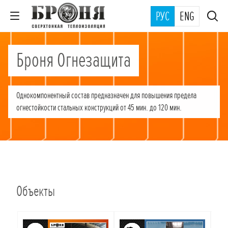
РУС
ENG
Броня Огнезащита
Однокомпонентный состав предназначен для повышения предела
огнестойкости стальных конструкций от 45 мин. до 120 мин.
Объекты