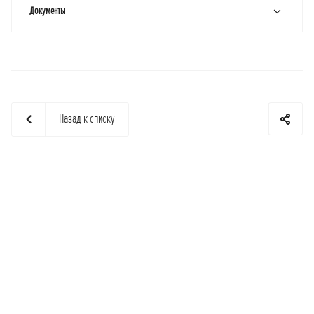
Документы
Назад к списку