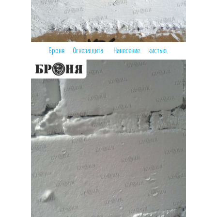
Броня Огнезащита. Нанесение кистью.