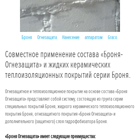
Броня Огнезащита Нанесение аппаратом Graco.
Совместное применение состава «Броня-
Огнезащита» и жидких керамических
теплоизоляционных покрытий серии Броня.
Огнезащитное и теплоизоляционное покрытие на основе состава «Броня
Огнезащита» представляет собой систему, состоящую из грунта серии
специальных покрытий Броня, жидкого керамического теплоизоляционного
покрытия Броня, огнезащитного покрытия «Броня Огнезащита» и
дополнительного (защитного) слоя гидрофобизатора Броня.
«Броня Огнезащита» имеет следующие преимущества: