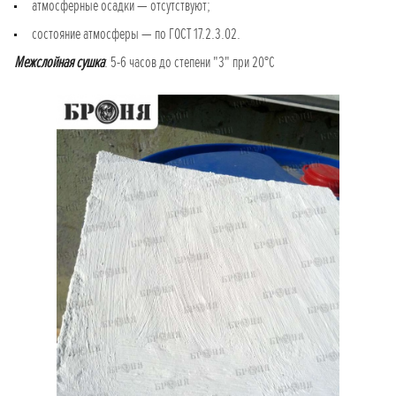
атмосферные осадки — отсутствуют;
состояние атмосферы — по ГОСТ 17.2.3.02.
Межслойная сушка
: 5-6 часов до степени "3" при 20°С