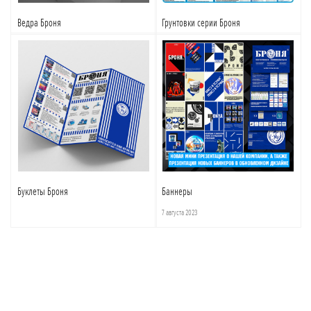
Ведра Броня
Грунтовки серии Броня
Подробнее
Подробнее
Буклеты Броня
Баннеры
7 августа 2023