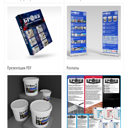
Подробнее
Подробнее
Презентации PDF
Роллапы
Подробнее
Подробнее