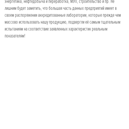
энергетика, нефтедобыча и переработка, МУП, строительство и пр. Не
лишним будет заметить, что большая часть данных предприятий имеет в
своем распоряжении аккредитованные лаборатории, которые прежде чем
массово использовать нашу продукцию, подвергли её самым тщательным
испытаниям на соответствие заявленных характеристик реальным
показателям!