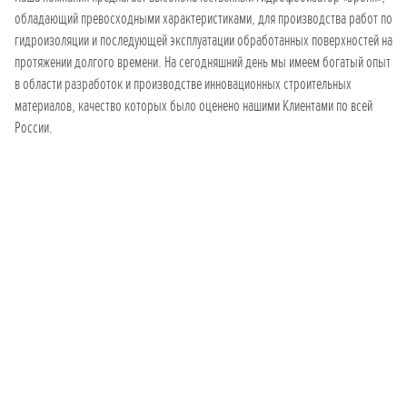
обладающий превосходными характеристиками, для производства работ по
гидроизоляции и последующей эксплуатации обработанных поверхностей на
протяжении долгого времени. На сегодняшний день мы имеем богатый опыт
в области разработок и производстве инновационных строительных
материалов, качество которых было оценено нашими Клиентами по всей
России.