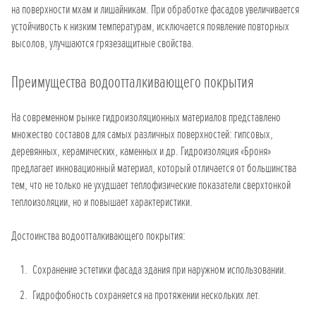
на поверхности мхам и лишайникам. При обработке фасадов увеличивается
устойчивость к низким температурам, исключается появление повторных
высолов, улучшаются грязезащитные свойства.
Преимущества водоотталкивающего покрытия
На современном рынке гидроизоляционных материалов представлено
множество составов для самых различных поверхностей: гипсовых,
деревянных, керамических, каменных и др. Гидроизоляция «Броня»
предлагает инновационный материал, который отличается от большинства
тем, что не только не ухудшает теплофизические показатели сверхтонкой
теплоизоляции, но и повышает характеристики.
Достоинства водоотталкивающего покрытия:
Сохранение эстетики фасада здания при наружном использовании.
Гидрофобность сохраняется на протяжении нескольких лет.