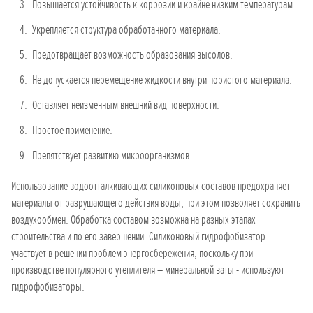
Повышается устойчивость к коррозии и крайне низким температурам.
Укрепляется структура обработанного материала.
Предотвращает возможность образования высолов.
Не допускается перемещение жидкости внутри пористого материала.
Оставляет неизменным внешний вид поверхности.
Простое применение.
Препятствует развитию микроорганизмов.
Использование водоотталкивающих силиконовых составов предохраняет
материалы от разрушающего действия воды, при этом позволяет сохранить
воздухообмен. Обработка составом возможна на разных этапах
строительства и по его завершении. Силиконовый гидрофобизатор
участвует в решении проблем энергосбережения, поскольку при
производстве популярного утеплителя – минеральной ваты - используют
гидрофобизаторы.