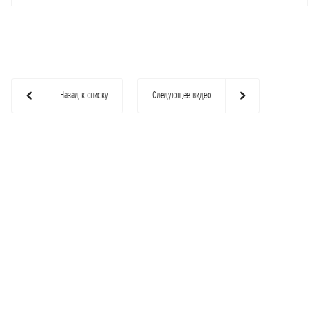
Назад к списку
Следующее видео