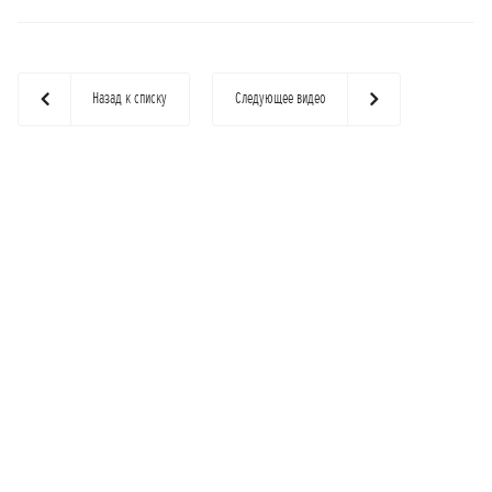
Назад к списку
Следующее видео