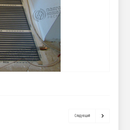
Следующий