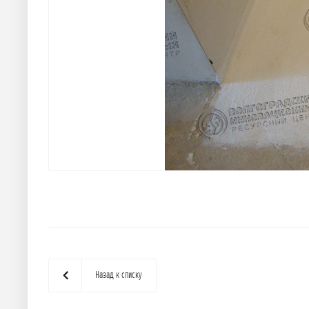
Назад к списку