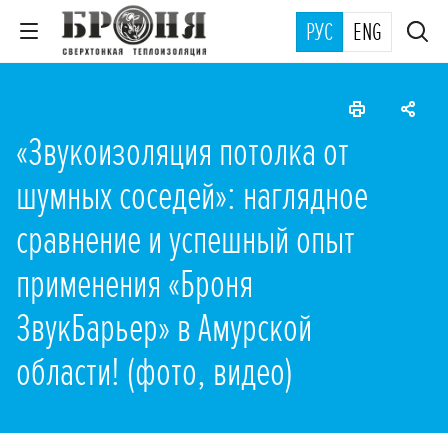
РУС
ENG
«Звукоизоляция потолка от
шумных соседей»: наглядное
сравнение и успешный опыт
применения «Броня
ЗвукБарьер» в Амурской
области! (фото, видео)