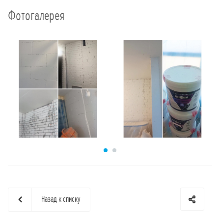
Фотогалерея
Назад к списку