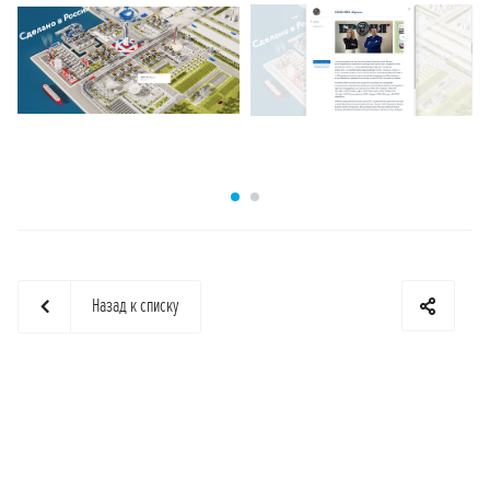
Назад к списку