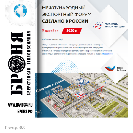
11 декабря 2020