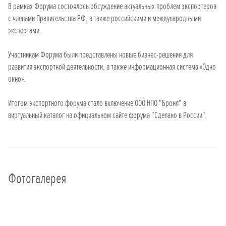
В рамках Форума состоялось обсуждение актуальных проблем экспортеров
с членами Правительства РФ, а также российскими и международными
экспертами.
Участникам Форума были представлены новые бизнес-решения для
развития экспортной деятельности, а также информационная система «Одно
окно».
Итогом экспортного форума стало включение ООО НПО "Броня" в
виртуальный каталог на официальном сайте форума "Сделано в России".
Фотогалерея