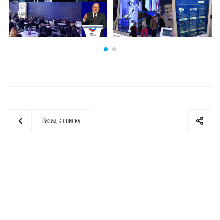
Назад к списку