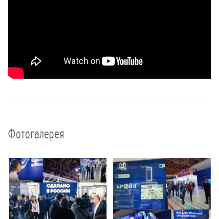
Фотогалерея