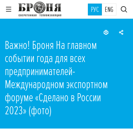
РУС
ENG
Важно! Броня На главном
событии года для всех
предпринимателей-
Международном экспортном
форуме «Сделано в России
2023» (фото)