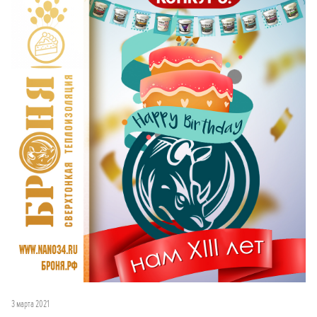
3 марта 2021