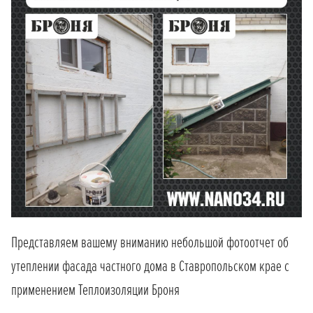
Представляем вашему вниманию небольшой фотоотчет об
утеплении фасада частного дома в Ставропольском крае с
применением Теплоизоляции Броня