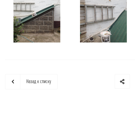
Назад к списку