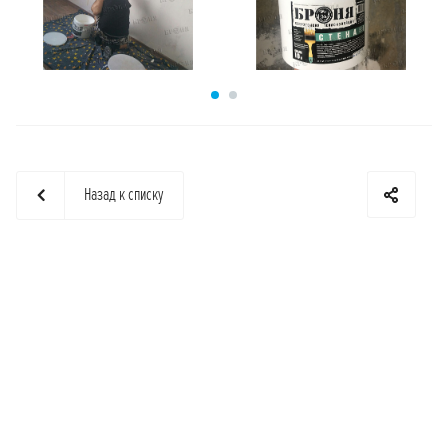
Назад к списку