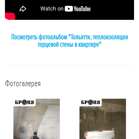
Посмотреть фотоальбом "Тольятти, теплоизоляция
торцевой стены в квартире"
Фотогалерея