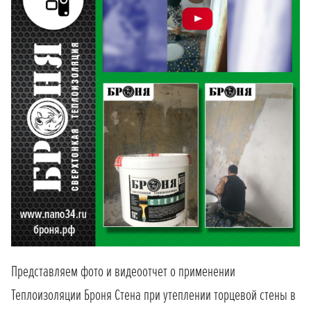
Представляем фото и видеоотчет о применении
Теплоизоляции Броня Стена при утеплении торцевой стены в