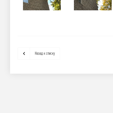
Назад к списку