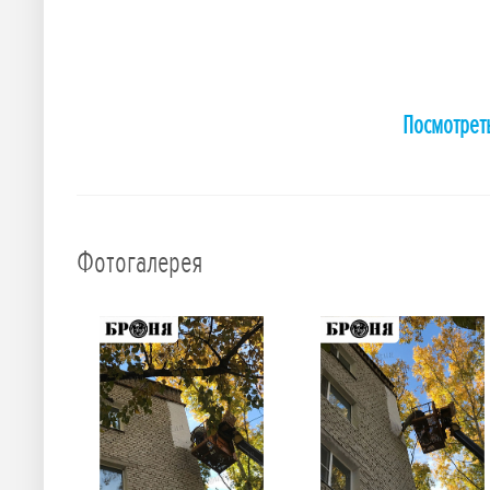
Посмотрет
Фотогалерея