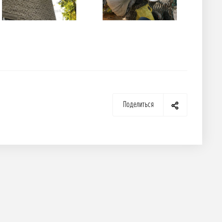
Поделиться