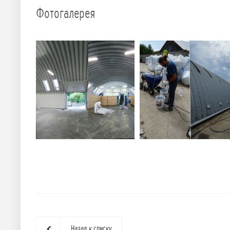
Фотогалерея
Назад к списку