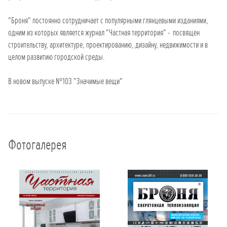
"Броня" постоянно сотрудничает с популярными глянцевыми изданиями,
одним из которых является журнал "Частная территория" - посвящен
строительству, архитектуре, проектированию, дизайну, недвижимости и в
целом развитию городской среды.
В новом выпуске №103 "Значимые вещи"
Фотогалерея