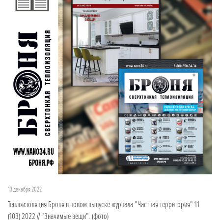
13 декабря 2022
Теплоизоляция Броня в новом выпуске журнала "Частная территория" 11
(103) 2022 // "Значимые вещи". (фото)