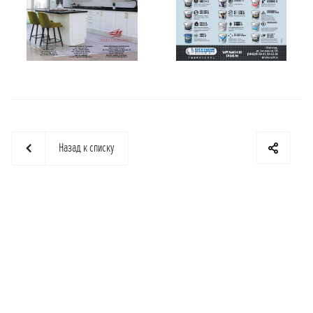
Назад к списку