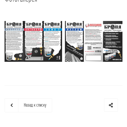
Назад к списку