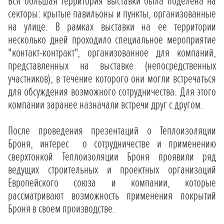
Вся большая территория выставки была поделена на
секторы: крытые павильоны и пункты, организованные
на улице. В рамках выставки на ее территории
несколько дней проходило специальное мероприятие
"контакт-контракт", организованное для компаний,
представленных на выставке (непосредственных
участников), в течение которого они могли встречаться
для обсуждения возможного сотрудничества. Для этого
компании заранее назначали встречи друг с другом.
После проведения презентаций о Теплоизоляции
Броня, интерес о сотрудничестве и применению
сверхтонкой Теплоизоляции Броня проявили ряд
ведущих строительных и проектных организаций
Европейского союза и компании, которые
рассматривают возможность применения покрытий
Броня в своем производстве.