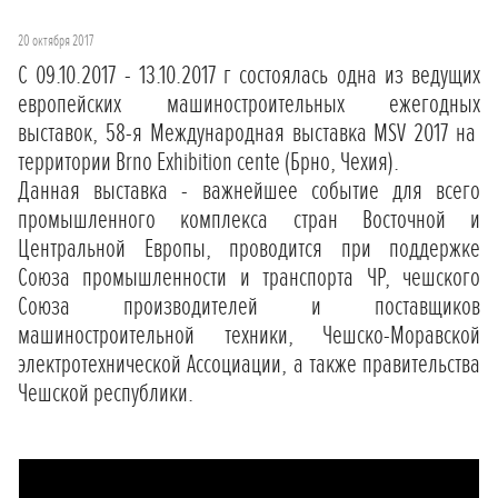
20 октября 2017
С 09.10.2017 - 13.10.2017 г состоялась одна из ведущих
европейских машиностроительных ежегодных
выставок, 58-я Международная выставка MSV 2017 на
территории Brno Exhibition cente (Брно, Чехия).
Данная выставка - важнейшее событие для всего
промышленного комплекса стран Восточной и
Центральной Европы, проводится при поддержке
Союза промышленности и транспорта ЧР, чешского
Союза производителей и поставщиков
машиностроительной техники, Чешско-Моравской
электротехнической Ассоциации, а также правительства
Чешской республики.