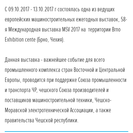
С 09.10.2017 - 13.10.2017 г состоялась одна из ведущих
европейских машиностроительных ежегодных выставок, 58-
я Международная выставка MSV 2017 на территории Brno
Exhibition cente (Брно, Чехия).
Данная выставка - важнейшее событие для всего
промышленного комплекса стран Восточной и Центральной
Европы, проводится при поддержке Союза промышленности
и транспорта ЧР, чешского Союза производителей и
поставщиков машиностроительной техники, Чешско-
Моравской электротехнической Ассоциации, а также
правительства Чешской республики.