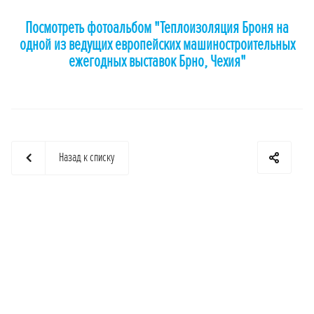
Посмотреть фотоальбом "Теплоизоляция Броня на
одной из ведущих европейских машиностроительных
ежегодных выставок Брно, Чехия"
Назад к списку