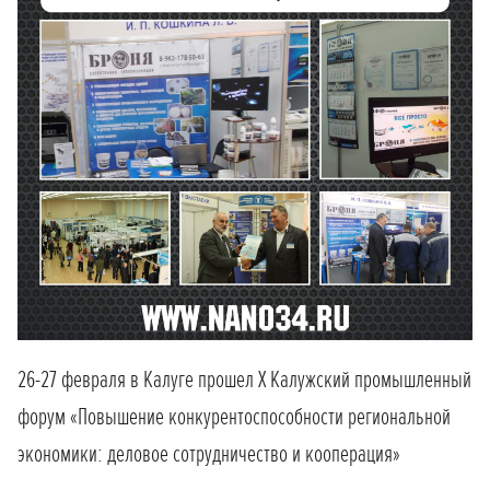
26-27 февраля в Калуге прошел Х Калужский промышленный
форум «Повышение конкурентоспособности региональной
экономики: деловое сотрудничество и кооперация»