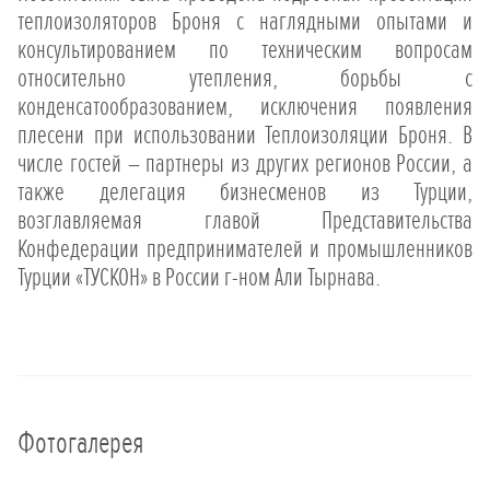
теплоизоляторов Броня с наглядными опытами и
консультированием по техническим вопросам
относительно утепления, борьбы с
конденсатообразованием, исключения появления
плесени при использовании Теплоизоляции Броня. В
числе гостей – партнеры из других регионов России, а
также делегация бизнесменов из Турции,
возглавляемая главой Представительства
Конфедерации предпринимателей и промышленников
Турции «ТУСКОН» в России г-ном Али Тырнава.
Фотогалерея