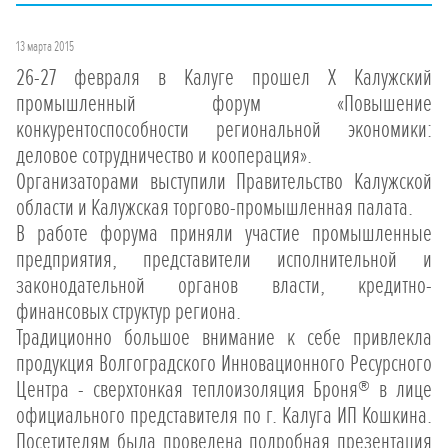
13 марта 2015
26-27 февраля в Калуге прошел Х Калужский
промышленный форум «Повышение
конкурентоспособности региональной экономики:
деловое сотрудничество и кооперация».
Организаторами выступили Правительство Калужской
области и Калужская торгово-промышленная палата.
В работе форума приняли участие промышленные
предприятия, представители исполнительной и
законодательной органов власти, кредитно-
финансовых структур региона.
Традиционно большое внимание к себе привлекла
продукция Волгоградского Инновационного Ресурсного
Центра - сверхтонкая теплоизоляция Броня® в лице
официального представителя по г. Калуга ИП Кошкина.
Посетителям была проведена подробная презентация