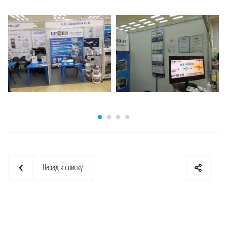
Назад к списку