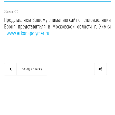
25 июля 2017
Представляем Вашему вниманию сайт о Теплоизоляции
Броня представителя в Московской области г. Химки
-
www.arkonapolymer.ru
Назад к списку