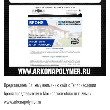
Представляем Вашему вниманию сайт о Теплоизоляции
Броня представителя в Московской области г. Химки -
www.arkonapolymer.ru