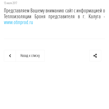
13 июля 2017
Представляем Вашему вниманию сайт с информацией о
Теплоизоляции Броня представителя в г. Калуга -
www.otinprod.ru
Назад к списку