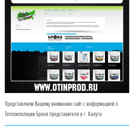
Представляем Вашему вниманию сайт с информацией о
Теплоизоляции Броня представителя в г. Калуга