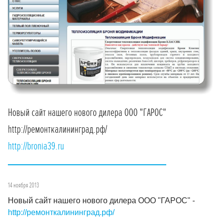
Новый сайт нашего нового дилера ООО "ГАРОС"
http://ремонткалининград.рф/
http://bronia39.ru
14 ноября 2013
Новый сайт нашего нового дилера ООО "ГАРОС" -
http://ремонткалининград.рф/