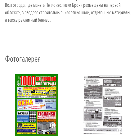
Волгограда, где макеты Теплоизоляции Броня размещены на первой
обложке, в разделе строительные, изоляционные, отделочные материалы,
а также рекламный баннер.
Фотогалерея