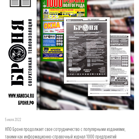
5 июля 2022
НПО Броня продолжает свое сотрудничество с популярными изданиями,
такими как информационно-справочный журнал 1000 предприятий