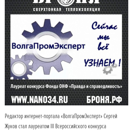
Редактор интернет-портала «ВолгаПромЭксперт» Сергей
Жуков стал лауреатом III Всероссийского конкурса