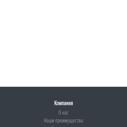
Компания
О нас
Наши преимущества