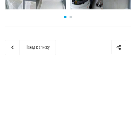
Назад к списку