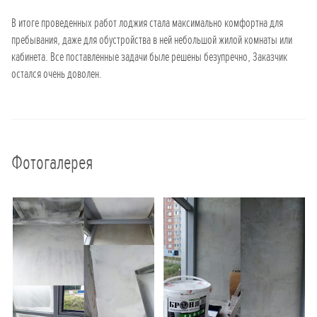
В итоге проведенных работ лоджия стала максимально комфортна для
пребывания, даже для обустройства в ней небольшой жилой комнаты или
кабинета. Все поставленные задачи быле решены безупречно, Заказчик
остался очень доволен.
Фотогалерея