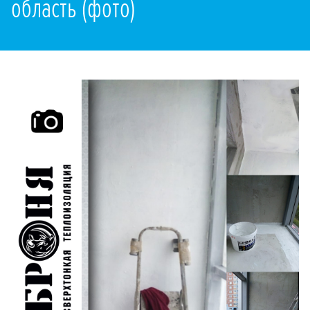
область (фото)