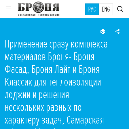
РУС
ENG
Применение сразу комплекса
материалов Броня- Броня
Фасад, Броня Лайт и Броня
Классик для теплоизоляции
лоджии и решения
нескольких разных по
характеру задач, Самарская