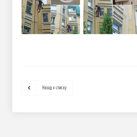
Назад к списку