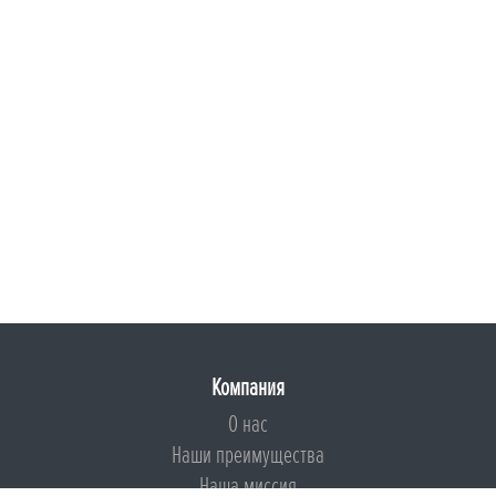
Компания
О нас
Наши преимущества
Наша миссия