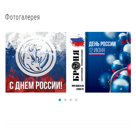
Фотогалерея