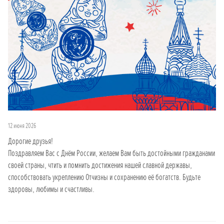
12 июня 2026
Дорогие друзья!
Поздравляем Вас с Днём России, желаем Вам быть достойными гражданами
своей страны, чтить и помнить достижения нашей славной державы,
способствовать укреплению Отчизны и сохранению её богатств. Будьте
здоровы, любимы и счастливы.