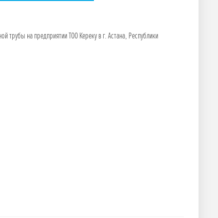
й трубы на предприятии ТОО Кереку в г. Астана, Республики