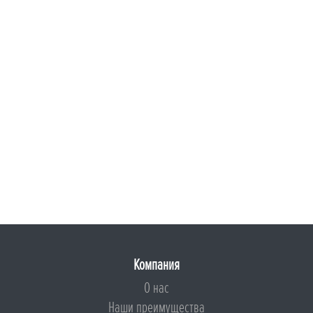
Компания
О нас
Наши преимущества