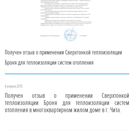
Получен отзыв о применении Сверхтонкой теплоизоляции
Броня для теплоизоляции систем отопления
6 апреля 2015
Получен отзыв о применении Сверхтонкой
теплоизоляции Броня для теплоизоляции систем
отопления в многоквартирном жилом доме в г. Чита.