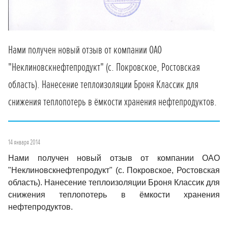
Нами получен новый отзыв от компании ОАО
"Неклиновскнефтепродукт" (с. Покровское, Ростовская
область). Нанесение теплоизоляции Броня Классик для
снижения теплопотерь в ёмкости хранения нефтепродуктов.
14 января 2014
Нами получен новый отзыв от компании ОАО
"Неклиновскнефтепродукт" (с. Покровское, Ростовская
область). Нанесение теплоизоляции Броня Классик для
снижения теплопотерь в ёмкости хранения
нефтепродуктов.