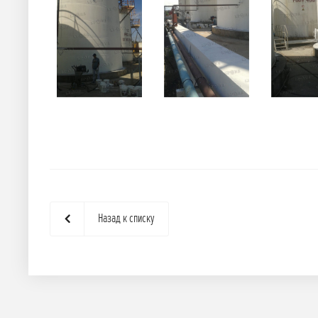
Назад к списку