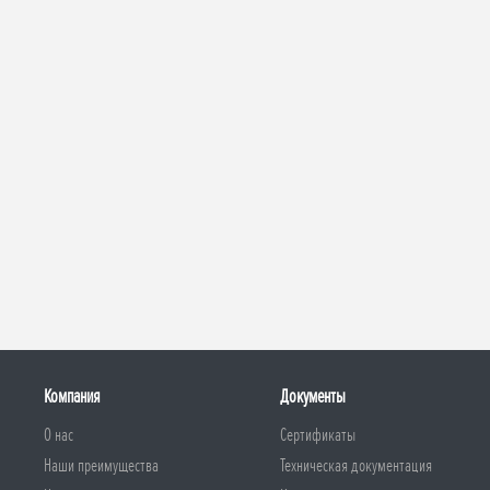
Компания
Документы
О нас
Сертификаты
Наши преимущества
Техническая документация