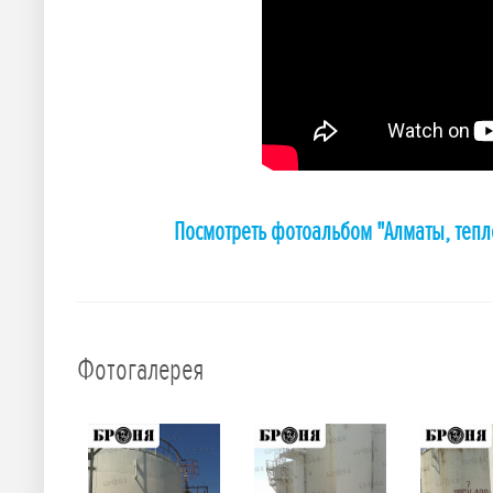
Посмотреть фотоальбом "Алматы, тепл
Фотогалерея