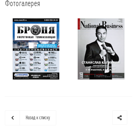
Фотогалерея
Назад к списку