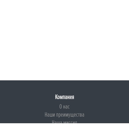
Компания
О нас
Наши преимущества
Наша миссия