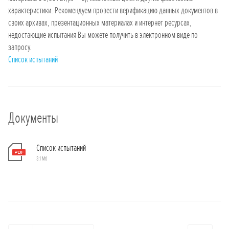
характеристики. Рекомендуем провести верификацию данных документов в
своих архивах, презентационных материалах и интернет ресурсах,
недостающие испытания Вы можете получить в электронном виде по
запросу.
Список испытаний
Документы
Список испытаний
3.1 Мб