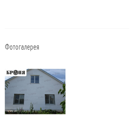
Фотогалерея