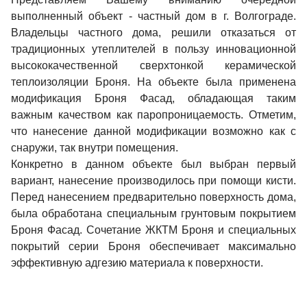
выполненный объект - частный дом в г. Волгограде.
Владельцы частного дома, решили отказаться от
традиционных утеплителей в пользу инновационной
высококачественной сверхтонкой керамической
теплоизоляции Броня. На объекте была применена
модификация Броня Фасад, обладающая таким
важным качеством как паропроницаемость. Отметим,
что нанесение данной модификации возможно как с
снаружи, так внутри помещения.
Конкретно в данном объекте был выбран первый
вариант, нанесение производилось при помощи кисти.
Перед нанесением предварительно поверхность дома,
была обработана специальным грунтовым покрытием
Броня Фасад. Сочетание ЖКТМ Броня и специальных
покрытий серии Броня обеспечивает максимально
эффективную адгезию материала к поверхности.