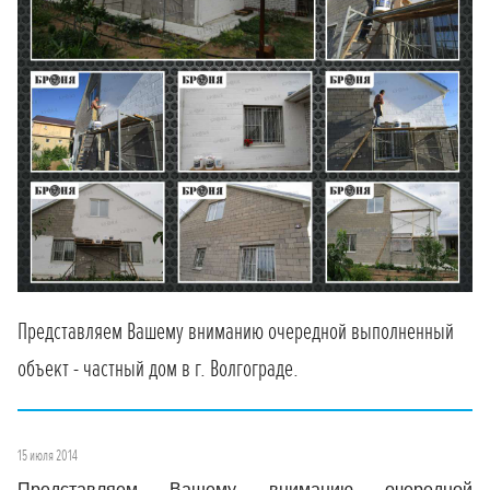
Представляем Вашему вниманию очередной выполненный
объект - частный дом в г. Волгограде.
15 июля 2014
Представляем Вашему вниманию очередной