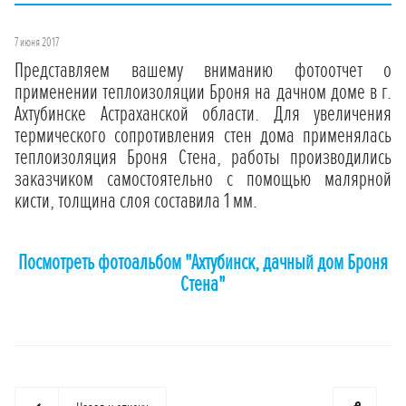
7 июня 2017
Представляем вашему вниманию фотоотчет о
применении теплоизоляции Броня на дачном доме в г.
Ахтубинске Астраханской области. Для увеличения
термического сопротивления стен дома применялась
теплоизоляция Броня Стена, работы производились
заказчиком самостоятельно с помощью малярной
кисти, толщина слоя составила 1 мм.
Посмотреть фотоальбом "Ахтубинск, дачный дом Броня
Стена"