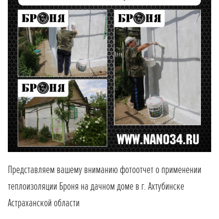
Представляем вашему вниманию фотоотчет о применении
теплоизоляции Броня на дачном доме в г. Ахтубинске
Астраханской области