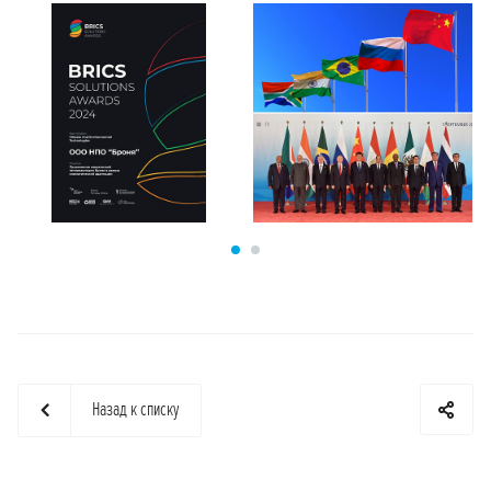
Назад к списку