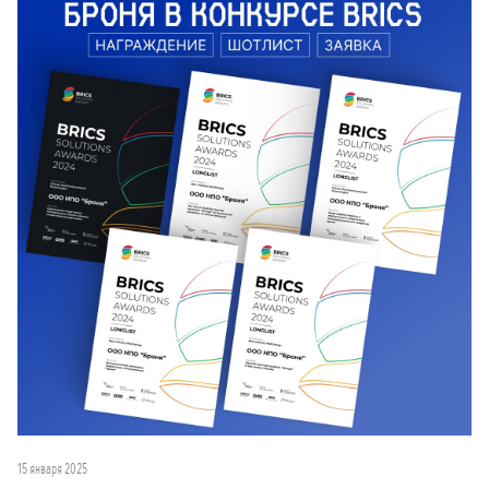
15 января 2025