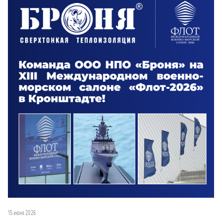
15 июня 2026