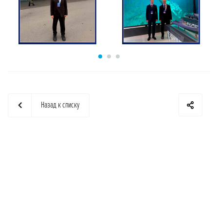
Назад к списку