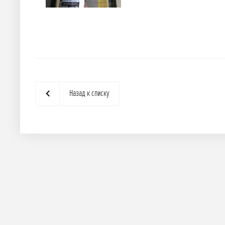
Назад к списку