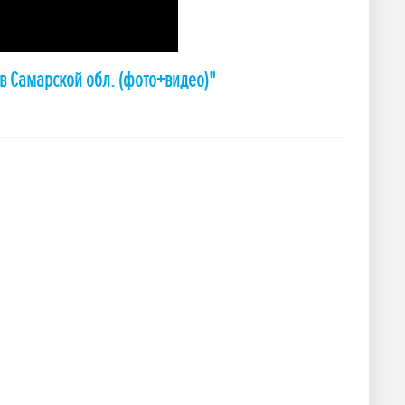
в Самарской обл. (фото+видео)"