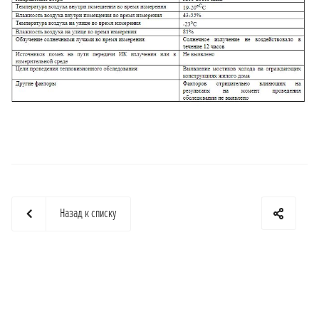
Назад к списку