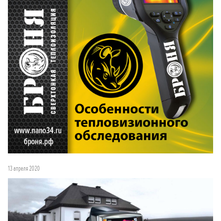
13 апреля 2020