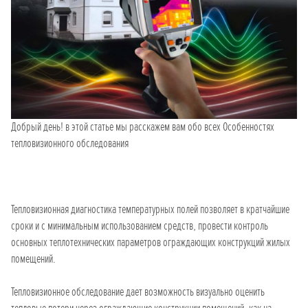
Добрый день! в этой статье мы расскажем вам обо всех Особенностях
тепловизионного обследования
Тепловизионная диагностика температурных полей позволяет в кратчайшие
сроки и с минимальным использованием средств, провести контроль
основных теплотехнических параметров ограждающих конструкций жилых
помещений.
Тепловизионное обследование дает возможность визуально оценить