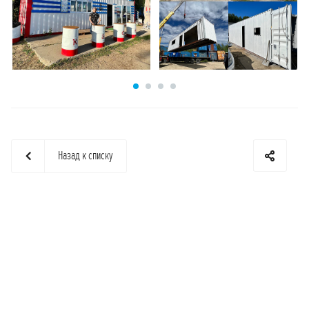
Назад к списку