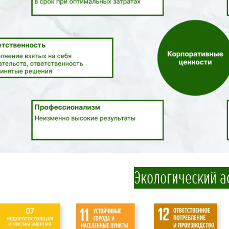
Экологический а