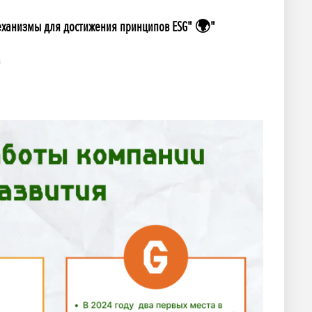
 механизмы для достижения принципов ESG" 🌍"