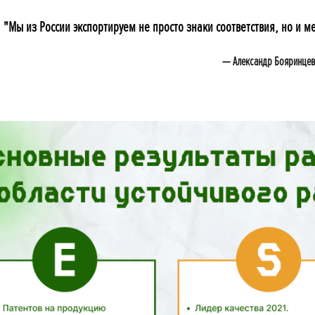
"Мы из России экспортируем не просто знаки соответствия, но и
—
Александр Бояринцев