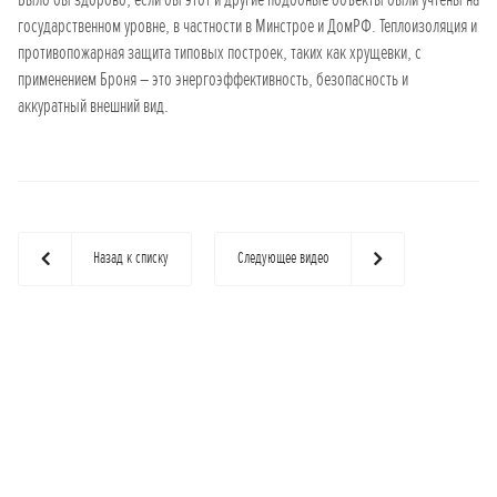
государственном уровне, в частности в Минстрое и ДомРФ. Теплоизоляция и
противопожарная защита типовых построек, таких как хрущевки, с
применением Броня – это энергоэффективность, безопасность и
аккуратный внешний вид.
Назад к списку
Следующее видео