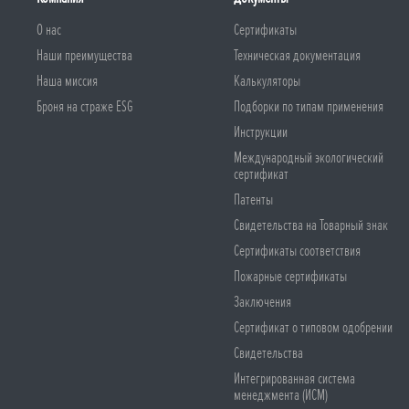
О нас
Сертификаты
Наши преимущества
Техническая документация
Наша миссия
Калькуляторы
Броня на страже ESG
Подборки по типам применения
Инструкции
Международный экологический
сертификат
Патенты
Свидетельства на Товарный знак
Сертификаты соответствия
Пожарные сертификаты
Заключения
Сертификат о типовом одобрении
Свидетельства
Интегрированная система
менеджмента (ИСМ)