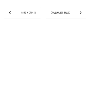
Назад к списку
Следующее видео