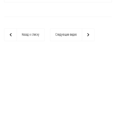
Назад к списку
Следующее видео