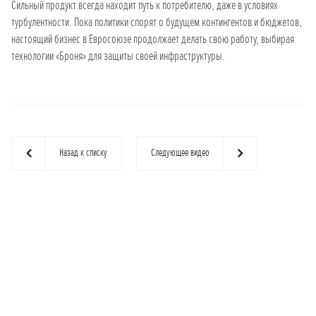
Сильный продукт всегда находит путь к потребителю, даже в условиях
турбулентности. Пока политики спорят о будущем контингентов и бюджетов,
настоящий бизнес в Евросоюзе продолжает делать свою работу, выбирая
технологии «Броня» для защиты своей инфраструктуры.
Назад к списку
Следующее видео