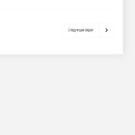
Следующее видео