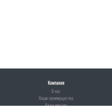
Компания
О нас
Наши преимущества
Наша миссия