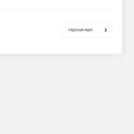
Следующее видео