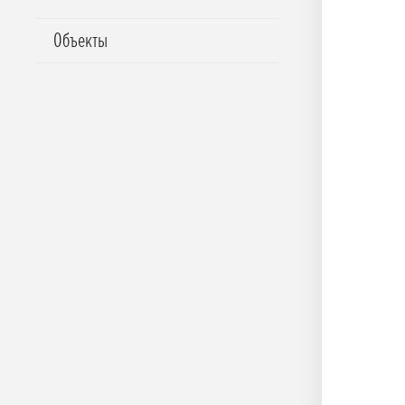
Объекты